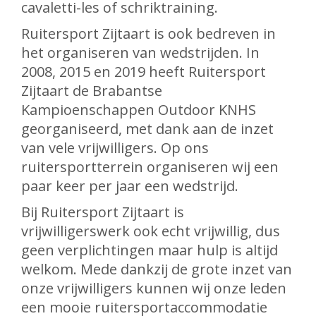
cavaletti-les of schriktraining.
Ruitersport Zijtaart is ook bedreven in
het organiseren van wedstrijden. In
2008, 2015 en 2019 heeft Ruitersport
Zijtaart de Brabantse
Kampioenschappen Outdoor KNHS
georganiseerd, met dank aan de inzet
van vele vrijwilligers. Op ons
ruitersportterrein organiseren wij een
paar keer per jaar een wedstrijd.
Bij Ruitersport Zijtaart is
vrijwilligerswerk ook echt vrijwillig, dus
geen verplichtingen maar hulp is altijd
welkom. Mede dankzij de grote inzet van
onze vrijwilligers kunnen wij onze leden
een mooie ruitersportaccommodatie