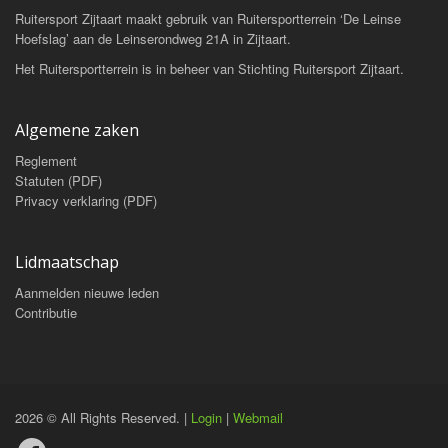
Ruitersport Zijtaart maakt gebruik van Ruitersportterrein ‘De Leinse
Hoefslag’ aan de Leinserondweg 21A in Zijtaart.
Het Ruitersportterrein is in beheer van Stichting Ruitersport Zijtaart.
Algemene zaken
Reglement
Statuten (PDF)
Privacy verklaring (PDF)
Lidmaatschap
Aanmelden nieuwe leden
Contributie
2026 © All Rights Reserved. |
Login
|
Webmail