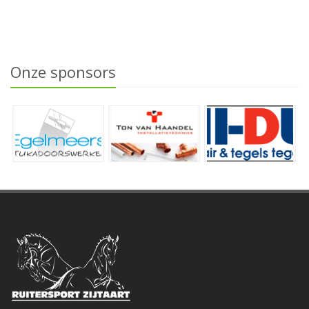
Onze sponsors