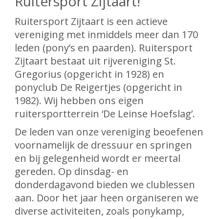
Ruitersport Zijtaart!
Ruitersport Zijtaart is een actieve
vereniging met inmiddels meer dan 170
leden (pony’s en paarden). Ruitersport
Zijtaart bestaat uit rijvereniging St.
Gregorius (opgericht in 1928) en
ponyclub De Reigertjes (opgericht in
1982). Wij hebben ons eigen
ruitersportterrein ‘De Leinse Hoefslag’.
De leden van onze vereniging beoefenen
voornamelijk de dressuur en springen
en bij gelegenheid wordt er meertal
gereden. Op dinsdag- en
donderdagavond bieden we clublessen
aan. Door het jaar heen organiseren we
diverse activiteiten, zoals ponykamp,